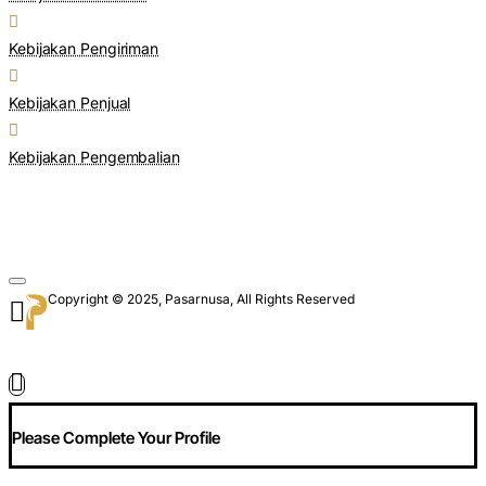
Kebijakan Pengiriman
Kebijakan Penjual
Kebijakan Pengembalian
Copyright © 2025, Pasarnusa, All Rights Reserved
Please Complete Your Profile