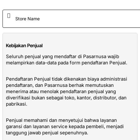
Kebijakan Penjual
Seluruh penjual yang mendaftar di Pasarnusa wajib
melampirkan data-data pada form pendaftaran Penjual.
Pendaftaran Penjual tidak dikenakan biaya administrasi
pendaftaran, dan Pasarnusa berhak memutuskan
menerima atau menolak pendaftaran penjual yang
diverifikasi bukan sebagai toko, kantor, distributor, dan
pabrikasi.
Penjual memahami dan menyetujui bahwa layanan
garansi dan layanan service kepada pembeli, menjadi
tanggung jawab penjual sepenuhnya.