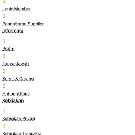
Login Member
Pendaftaran Supplier
Informasi
Profile
Tanya-Jawab
Servis & Garansi
Hubungi Kami
Kebijakan
Kebijakan Privasi
Kebijakan Transaksi