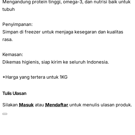
Mengandung protein tinggi, omega-3, dan nutrisi baik untuk
tubuh
Penyimpanan:
Simpan di freezer untuk menjaga kesegaran dan kualitas
rasa.
Kemasan:
Dikemas higienis, siap kirim ke seluruh Indonesia.
*Harga yang tertera untuk 1KG
Tulis Ulasan
Silakan
Masuk
atau
Mendaftar
untuk menulis ulasan produk.