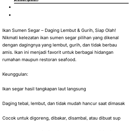
Ikan Sumen Segar – Daging Lembut & Gurih, Siap Olah!
Nikmati kelezatan ikan sumen segar pilihan yang dikenal
dengan dagingnya yang lembut, gurih, dan tidak berbau
amis. Ikan ini menjadi favorit untuk berbagai hidangan
rumahan maupun restoran seafood.
Keunggulan:
Ikan segar hasil tangkapan laut langsung
Daging tebal, lembut, dan tidak mudah hancur saat dimasak
Cocok untuk digoreng, dibakar, disambal, atau dibuat sup