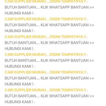
CARI SUPPLIER MURAH... DISINI TEMPATNYA !!
BUTUH BANTUAN.... KLIK WHATSAPP BANTUAN >>
HUBUNGI KAMI !
CARI SUPPLIER MURAH... DISINI TEMPATNYA !!
BUTUH BANTUAN.... KLIK WHATSAPP BANTUAN >>
HUBUNGI KAMI !
CARI SUPPLIER MURAH... DISINI TEMPATNYA !!
BUTUH BANTUAN.... KLIK WHATSAPP BANTUAN >>
HUBUNGI KAMI !
CARI SUPPLIER MURAH... DISINI TEMPATNYA !!
BUTUH BANTUAN.... KLIK WHATSAPP BANTUAN >>
HUBUNGI KAMI !
CARI SUPPLIER MURAH... DISINI TEMPATNYA !!
BUTUH BANTUAN.... KLIK WHATSAPP BANTUAN >>
HUBUNGI KAMI !
CARI SUPPLIER MURAH... DISINI TEMPATNYA !!
BUTUH BANTUAN.... KLIK WHATSAPP BANTUAN >>
HUBUNGI KAMI !