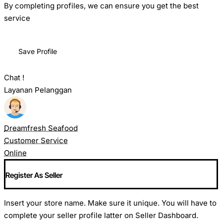
By completing profiles, we can ensure you get the best
service
Save Profile
Chat !
Layanan Pelanggan
Dreamfresh Seafood
Customer Service
Online
Register As Seller
Insert your store name. Make sure it unique. You will have to
complete your seller profile latter on Seller Dashboard.