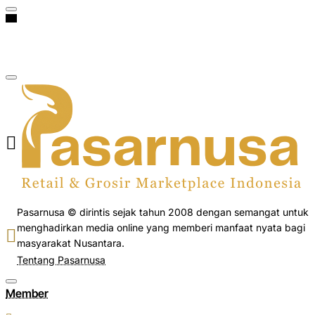
Pasarnusa © dirintis sejak tahun 2008 dengan semangat untuk
menghadirkan media online yang memberi manfaat nyata bagi
masyarakat Nusantara.
Tentang Pasarnusa
Member