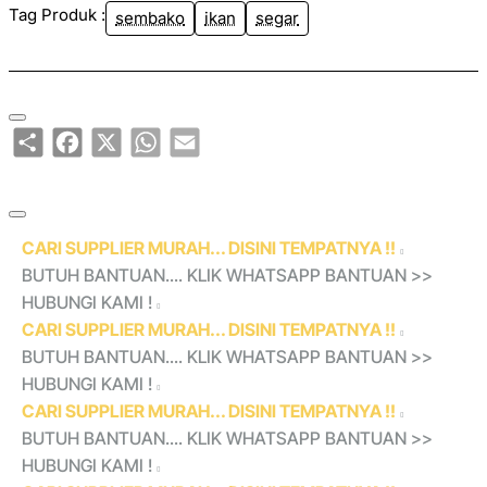
Tag Produk :
sembako
ikan
segar
Share
Facebook
X
WhatsApp
Email
CARI SUPPLIER MURAH... DISINI TEMPATNYA !!
BUTUH BANTUAN.... KLIK WHATSAPP BANTUAN >>
HUBUNGI KAMI !
CARI SUPPLIER MURAH... DISINI TEMPATNYA !!
BUTUH BANTUAN.... KLIK WHATSAPP BANTUAN >>
HUBUNGI KAMI !
CARI SUPPLIER MURAH... DISINI TEMPATNYA !!
BUTUH BANTUAN.... KLIK WHATSAPP BANTUAN >>
HUBUNGI KAMI !