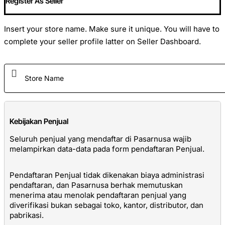
Register As Seller
Insert your store name. Make sure it unique. You will have to
complete your seller profile latter on Seller Dashboard.
Kebijakan Penjual
Seluruh penjual yang mendaftar di Pasarnusa wajib
melampirkan data-data pada form pendaftaran Penjual.
Pendaftaran Penjual tidak dikenakan biaya administrasi
pendaftaran, dan Pasarnusa berhak memutuskan
menerima atau menolak pendaftaran penjual yang
diverifikasi bukan sebagai toko, kantor, distributor, dan
pabrikasi.