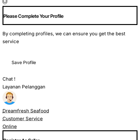
Please Complete Your Profile
By completing profiles, we can ensure you get the best
service
Save Profile
Chat !
Layanan Pelanggan
Dreamfresh Seafood
Customer Service
Online