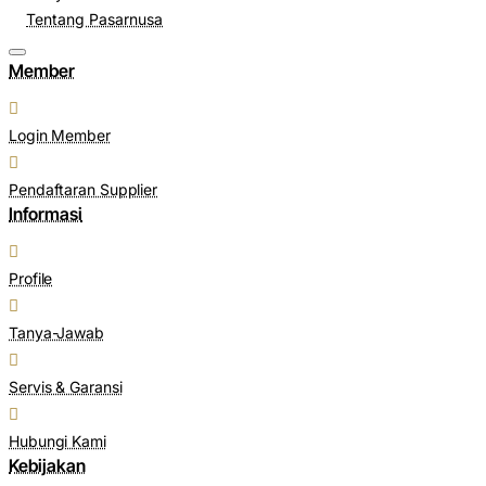
Tentang Pasarnusa
Member
Login Member
Pendaftaran Supplier
Informasi
Profile
Tanya-Jawab
Servis & Garansi
Hubungi Kami
Kebijakan