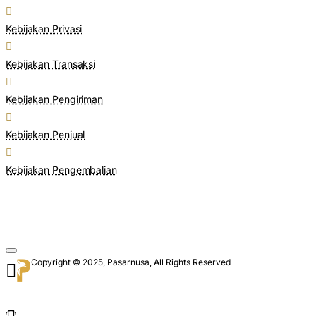
Kebijakan Privasi
Kebijakan Transaksi
Kebijakan Pengiriman
Kebijakan Penjual
Kebijakan Pengembalian
Copyright © 2025, Pasarnusa, All Rights Reserved