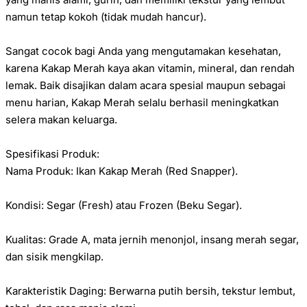
namun tetap kokoh (tidak mudah hancur).
Sangat cocok bagi Anda yang mengutamakan kesehatan,
karena Kakap Merah kaya akan vitamin, mineral, dan rendah
lemak. Baik disajikan dalam acara spesial maupun sebagai
menu harian, Kakap Merah selalu berhasil meningkatkan
selera makan keluarga.
Spesifikasi Produk:
Nama Produk: Ikan Kakap Merah (Red Snapper).
Kondisi: Segar (Fresh) atau Frozen (Beku Segar).
Kualitas: Grade A, mata jernih menonjol, insang merah segar,
dan sisik mengkilap.
Karakteristik Daging: Berwarna putih bersih, tekstur lembut,