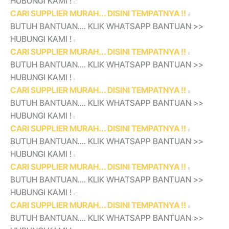
HUBUNGI KAMI !
CARI SUPPLIER MURAH... DISINI TEMPATNYA !!
BUTUH BANTUAN.... KLIK WHATSAPP BANTUAN >>
HUBUNGI KAMI !
CARI SUPPLIER MURAH... DISINI TEMPATNYA !!
BUTUH BANTUAN.... KLIK WHATSAPP BANTUAN >>
HUBUNGI KAMI !
CARI SUPPLIER MURAH... DISINI TEMPATNYA !!
BUTUH BANTUAN.... KLIK WHATSAPP BANTUAN >>
HUBUNGI KAMI !
CARI SUPPLIER MURAH... DISINI TEMPATNYA !!
BUTUH BANTUAN.... KLIK WHATSAPP BANTUAN >>
HUBUNGI KAMI !
CARI SUPPLIER MURAH... DISINI TEMPATNYA !!
BUTUH BANTUAN.... KLIK WHATSAPP BANTUAN >>
HUBUNGI KAMI !
CARI SUPPLIER MURAH... DISINI TEMPATNYA !!
BUTUH BANTUAN.... KLIK WHATSAPP BANTUAN >>